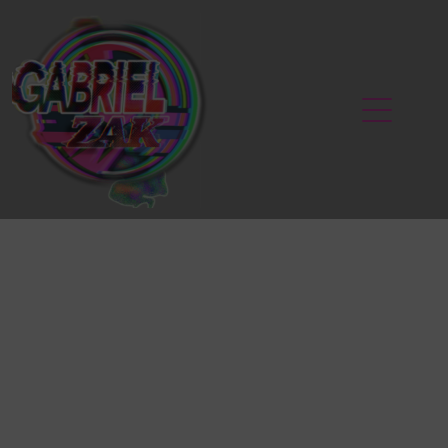
MOD DISTRICT