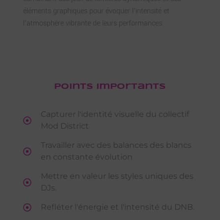
éléments graphiques pour évoquer l’intensité et
l’atmosphère vibrante de leurs performances.
Points importants
Capturer l'identité visuelle du collectif
Mod District
Travailler avec des balances des blancs
en constante évolution
Mettre en valeur les styles uniques des
DJs.
Refléter l'énergie et l'intensité du DNB.