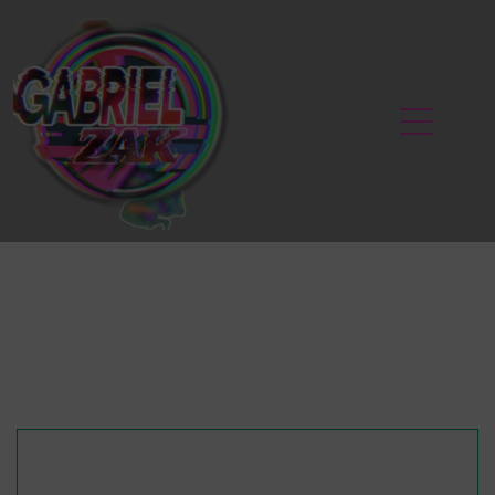
PORTFOLIO PHOTO