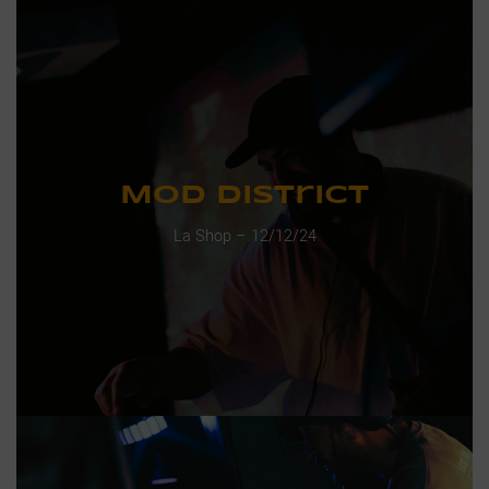
Mod District
La Shop – 12/12/24